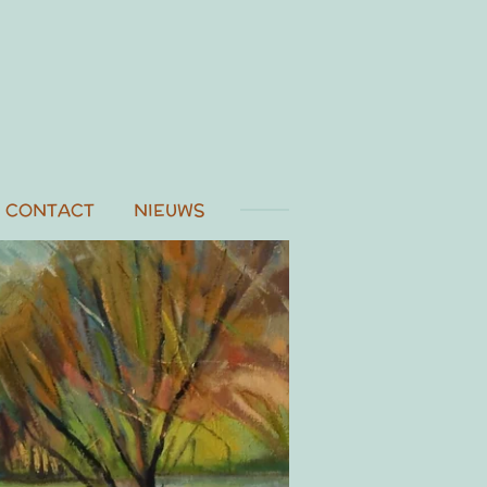
CONTACT
NIEUWS